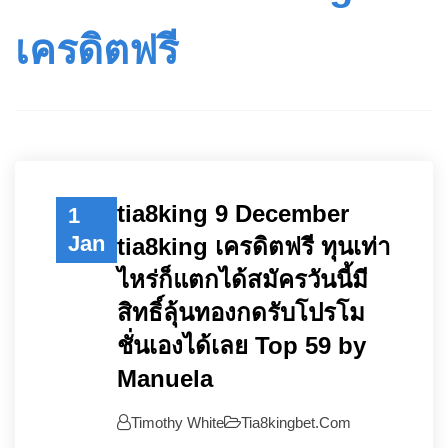
เครดิตฟรี
tia8king 9 December
1
Jan
tia8king เครดิตฟรี ทุนเท่า
ไหร่ก็แตกได้สมัครวันนี้มี
สิทธิ์ลุ้นทองกดรับโปรโม
ชั่นเองได้เลย Top 59 by
Manuela
Timothy White
Tia8kingbet.com