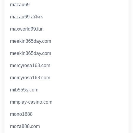
macau69
macau69 สมัคร
maxworld99.fun
meekin365day.com
meekin365day.com
mercyrosa168.com
mercyrosa168.com
mib555s.com
mmplay-casino.com
mono1688
moza888.com