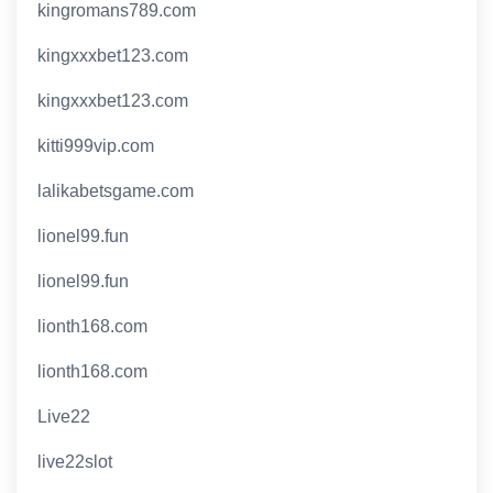
kingromans789.com
kingxxxbet123.com
kingxxxbet123.com
kitti999vip.com
lalikabetsgame.com
lionel99.fun
lionel99.fun
lionth168.com
lionth168.com
Live22
live22slot