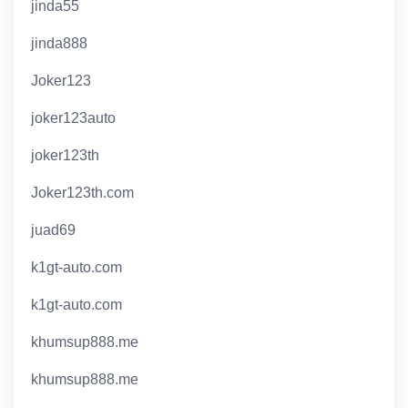
jinda55
jinda888
Joker123
joker123auto
joker123th
Joker123th.com
juad69
k1gt-auto.com
k1gt-auto.com
khumsup888.me
khumsup888.me