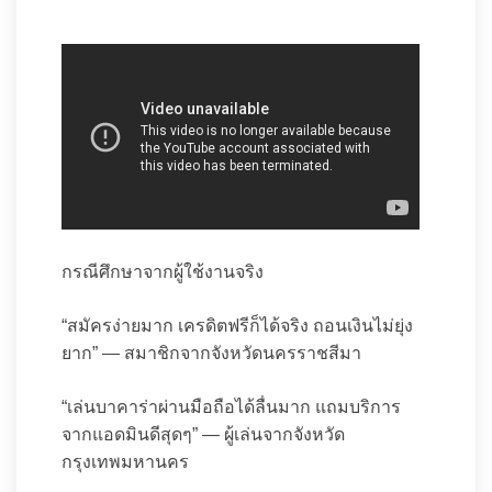
กรณีศึกษาจากผู้ใช้งานจริง
“สมัครง่ายมาก เครดิตฟรีก็ได้จริง ถอนเงินไม่ยุ่ง
ยาก” — สมาชิกจากจังหวัดนครราชสีมา
“เล่นบาคาร่าผ่านมือถือได้ลื่นมาก แถมบริการ
จากแอดมินดีสุดๆ” — ผู้เล่นจากจังหวัด
กรุงเทพมหานคร