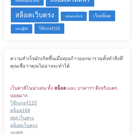
สล็อตออนไลน์
สล็อตเว็บตรง
เว็บสล็อต
หนังออนไลน์
โจ๊กเกอร์123
เศรษฐี99
ความสำเร็จมักเกิดขึ้นเมื่อคุณก้าวออกมารวมทั้งทำสิ่งที่
คุณเชื่อว่าคุณไม่อาจจะทำได้
เว็บคาสิโนน่าเล่น ทั้ง
สล็อต
และ
บาคาร่า
ตึงจริงแตก
บ่อยมาก
โจ๊กเกอร์123
สล็อต168
slot เว็บตรง
สล็อตเว็บตรง
slot66