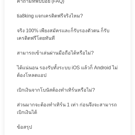
คำถามที่พบบ่อย (FAQ)
tia8king แจกเครดิตฟรีจริงไหม?
จริง 100% เพียงสมัครและก็รับรองตัวตน ก็รับ
เครดิตฟรีโดยทันที
สามารถเข้าเล่นผ่านมือถือได้หรือไม่?
ได้แน่นอน รองรับทั้งระบบ iOS แล้วก็ Android ไม่
ต้องโหลดแอป
เบิกเงินจากโบนัสต้องทำเทิร์นหรือไม่?
ส่วนมากจะต้องทำเทิร์น 1 เท่า ก่อนจึงจะสามารถ
เบิกเงินได้
ข้อสรุป