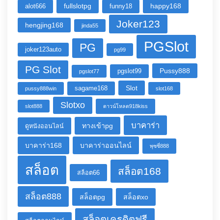
fullslotpg
happy168
alot666
funny18
Joker123
hengjing168
jinda55
PGSlot
PG
joker123auto
pg99
PG Slot
Pussy888
pgslot99
pgslot77
Slot
sagame168
pussy888win
slot168
Slotxo
slot888
ดาวน์โหลด918kiss
บาคาร่า
ทางเข้าpg
ดูหนังออนไลน์
บาคาร่า168
บาคาร่าออนไลน์
พุซซี่888
สล็อต
สล็อต168
สล็อต66
สล็อต888
สล็อตpg
สล็อตxo
สล็อตเครดิตฟรี