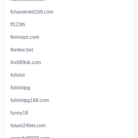
fcharoenkit168.com
ff123th
finnivips.com
fiwdee.bet
fox689ok.com
fullslot
fullslotpg
fullslotpg168.com
funny18
future24bet.com