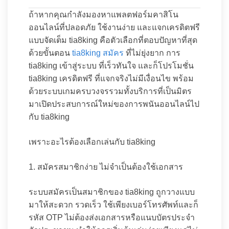
ถ้าหากคุณกำลังมองหาแพลตฟอร์มคาสิโน
ออนไลน์ที่ปลอดภัย ใช้งานง่าย และแจกเครดิตฟรี
แบบจัดเต็ม tia8king คือตัวเลือกที่ตอบปัญหาที่สุด
ด้วยขั้นตอน
tia8king สมัคร
ที่ไม่ยุ่งยาก การ
tia8king เข้าสู่ระบบ ที่เร็วทันใจ และก็โปรโมชั่น
tia8king เครดิตฟรี ที่แจกจริงไม่มีเงื่อนไข พร้อม
ด้วยระบบเกมครบวงจรรวมทั้งบริการที่เป็นมิตร
มาเปิดประสบการณ์ใหม่ของการพนันออนไลน์ไป
กับ tia8king
เพราะอะไรต้องเลือกเล่นกับ tia8king
1. สมัครสมาชิกง่าย ไม่จำเป็นต้องใช้เอกสาร
ระบบสมัครเป็นสมาชิกของ tia8king ถูกวางแบบ
มาให้สะดวก รวดเร็ว ใช้เพียงเบอร์โทรศัพท์และก็
รหัส OTP ไม่ต้องส่งเอกสารหรือแนบบัตรประจำ