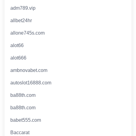
adm789.vip
allbet24hr
allone745s.com
alot66
alot666
ambnovabet.com
autoslot16888.com
ba88th.com
ba88th.com
babet555.com
Baccarat