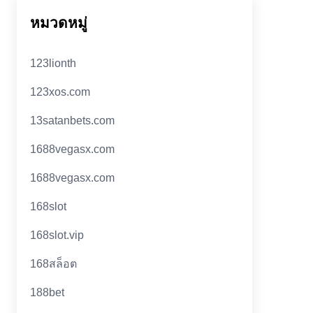
หมวดหมู่
123lionth
123xos.com
13satanbets.com
1688vegasx.com
1688vegasx.com
168slot
168slot.vip
168สล็อต
188bet