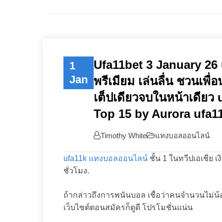
Ufa11bet 3 January 26 
1
Jan
พรีเมียม เล่นลื่น ชวนเพื
เต็ปเดียวจบในหน้าเดียว u
Top 15 by Aurora ufa1
Timothy White
แทงบอลออนไลน์
ufa11k
แทงบอลออนไลน์
ชั้น 1 ในทวีปเอเชีย
ชั่วโมง.
ถ้ากล่าวถึงการพนันบอล เชื่อว่าคนจำนวนไม่น้
เว็บไซต์ตอนสมัครก็ดูดี โปรโมชั่นแน่น