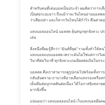
สำหรับคนที่เล่นบอลเป็นประจำ ผมคิดว่าการเลื
เป็นต่อระยะยาว ถึงแม้ว่าจะวันไหนอ่านบอลพลา
ว่าเสียเปล่า และก็หากวันไหนได้กำไร คืนค่าคอมก
แทงบอลออนไลน์ บอลสด ลุ้นสนุกทุกจังหวะ ป
เล่น
สิ่งหนึ่งที่ผมรู้สึกว่า “มันส์ที่สุด” รวมทั้งทำ
แทงบอลแบบบอลสด เพราะมันไม่ใช่แค่การวิเครา
วินาทีต่อวินาที ทุกจังหวะเกมมีผลต่อเงินในก
บอลสด คือเราสามารถดูรูปเกมไปพร้อมทั้งการตัด
กลับอันตราย เราบางทีอาจเลือกแทงรองหรือสกอ
เห็นทีมต่อบุกกดดันต่อเนื่อง ได้โอกาสยิงหลาย
มากยิ่งขึ้น
แน่นอนว่า แทงบอลออนไลน์ เว็บแทงบอลมีผลมา