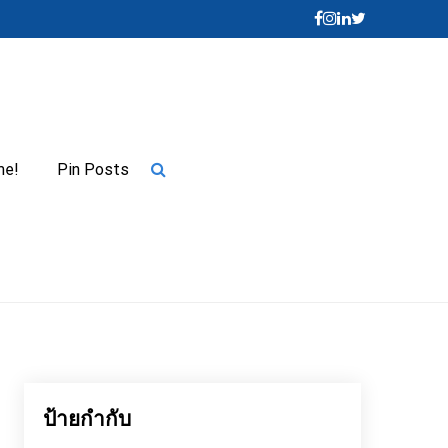
me!
Pin Posts
ป้ายกำกับ