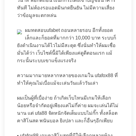
วินาที พอกดถอน เงินก็กระเด้งเข้าบัญชีธนาคาร
ทันที ไม่ต้องรอแอดมินกดยืนยัน ไม่มีความเสี่ยง
ว่าข้อมูลจะตกหล่น
ผมทดสอบufabet ถอนหลายรอบ อีกทั้งยอด
เล็กและก็ยอดที่มากกว่า 10,000 บาท ระบบก็
ยังดำเนินงานได้ไวไม่มีสะดุด ซึ่งนั่นทำให้ผมเชื่อ
มั่นได้ว่า เว็บไซต์นี้มิได้เพียงแค่ดูดีตอนแรก แม้
กระนั้นระบบเขาแข็งแรงจริง
ความมากมายหลากหลายของเกมใน ufafox88 ที่
ทำให้คุณไม่เบื่อแม้จะเล่นวันแล้ววันเล่า
ผมเป็นผู้ที่เบื่อง่าย ถ้าเกิดเว็บไหนมีเกมให้เลือก
น้อยหรือจำกัดอยู่เพียงแค่ไม่กี่ค่าย ผมจะเล่นได้ไม่
นาน แต่ ufa88 จัดหนักจัดเต็มแบบไม่กั๊ก ทั้งสล็อต
คาสิโนสด พนันบอล ยิงปลา และก็อื่นๆอีกเพียบ
• ufafox88 เกมคาสิโนสดที่มีให้เลือกหลายห้อง