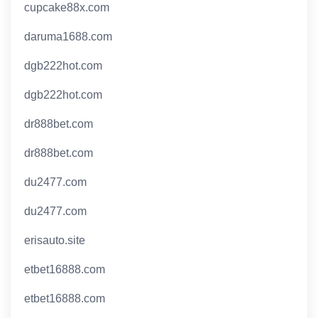
cupcake88x.com
daruma1688.com
dgb222hot.com
dgb222hot.com
dr888bet.com
dr888bet.com
du2477.com
du2477.com
erisauto.site
etbet16888.com
etbet16888.com