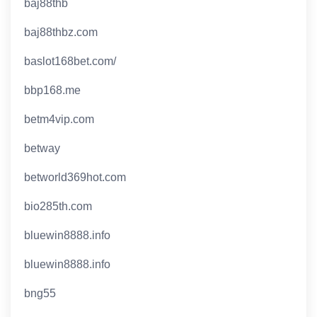
baj88thb
baj88thbz.com
baslot168bet.com/
bbp168.me
betm4vip.com
betway
betworld369hot.com
bio285th.com
bluewin8888.info
bluewin8888.info
bng55