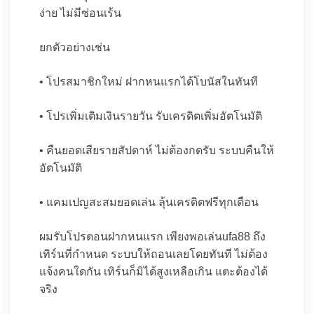
ง่าย ไม่มีซ่อนเร้น
ยกตัวอย่างเช่น
• โปรสมาชิกใหม่ ฝากหนแรกได้โบนัสในทันที
• โปรเพิ่มเติมเงินรายวัน รับเครดิตเพิ่มอัตโนมัติ
• คืนยอดเสียรายสัปดาห์ ไม่ต้องกดรับ ระบบคืนให้
อัตโนมัติ
• แคมเปญสะสมยอดเล่น ลุ้นเครดิตฟรีทุกเดือน
ผมรับโปรตอนฝากหนแรก เพียงพอเล่นufa88 ถึง
เทิร์นที่กำหนด ระบบให้ถอนเลยโดยทันที ไม่ต้อง
แจ้งคนใดกัน เทิร์นก็มิได้สูงเหลือเกิน แตะต้องได้
จริง