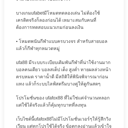
บางเกมufabetมีโหมดทดลองเล่น ไม่ต้องใช้
เครดิตจริงก็ลองก่อนได้ เหมาะสมกับคนที่
ต้องการทดสอบแนวเกมก่อนลงเงิน
• โหมดพนันกีฬาแบบครบวงจร สำหรับสายบอล
แล้วก็กีฬาทุกหมวดหมู่
ufa88 มีระบบระเบียบเดิมพันกีฬาที่น่าใช้งานมาก
บอลคนเดียว บอลสเต็ป เต็ง สูงต่ำ ทายผลล่วงหน้า
ครบหมด ราคาน้ำดี มีสถิติให้พินิจพิจารณาก่อน
แทง แล้วก็ระบบไลฟ์สตรีมบางคู่ให้ดูกันสดๆ
โปรโมชั่นของ ufafox88 ที่ไม่ใช่แค่จำนวนหลอก
แต่ใช้ได้จริงแล้วก็คุ้มทุกบาทที่ลงทุน
เว็บไซต์นี้ufafox88ไม่มีโปรโมชั่นเวอร์ๆให้รู้สึกวิง
เวียน แต่ทุกโปรใช้ได้จริง ข้อตกลงอ่านแล้วเข้าใจ