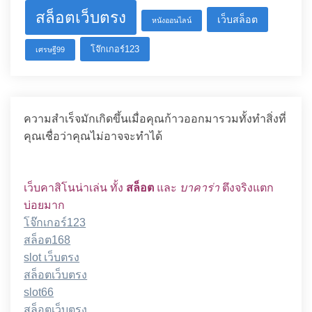
สล็อตเว็บตรง
เว็บสล็อต
หนังออนไลน์
โจ๊กเกอร์123
เศรษฐี99
ความสำเร็จมักเกิดขึ้นเมื่อคุณก้าวออกมารวมทั้งทำสิ่งที่
คุณเชื่อว่าคุณไม่อาจจะทำได้
เว็บคาสิโนน่าเล่น ทั้ง
สล็อต
และ
บาคาร่า
ตึงจริงแตก
บ่อยมาก
โจ๊กเกอร์123
สล็อต168
slot เว็บตรง
สล็อตเว็บตรง
slot66
สล็อตเว็บตรง