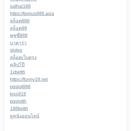
judhai168
https://bonus888.asia
สล็อต888
สล็อต99
พุซซี่888
บาคาร่า
slotxo
สล็อตเว็บตรง
คลิปโป๊
1xbetth
https://funny18.net
pgslot888
kiss918
pgslotth
188betth
ดูหนังออนไลน์