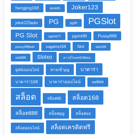
Joker123
hengjing168
jinda55
PGSlot
PG
joker123auto
pg99
PG Slot
Pussy888
pgslot99
pgslot77
Slot
sagame168
pussy888win
slot168
Slotxo
slot888
ดาวน์โหลด918kiss
บาคาร่า
ทางเข้าpg
ดูหนังออนไลน์
บาคาร่า168
บาคาร่าออนไลน์
พุซซี่888
สล็อต
สล็อต168
สล็อต66
สล็อต888
สล็อตpg
สล็อตxo
สล็อตเครดิตฟรี
สล็อตออนไลน์