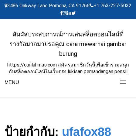
Skip
3486 Oakway Lane Pomona, CA 91766
+1 763-227-5032
to
content
สัมผัสประสบการณ์การเล่นสล็อตออนไลน์ที่
รางวัลมากมายรอคุณ cara mewarnai gambar
burung
https://carilahmas.com สมัครสมาชิกวันนี้เพื่อเข้าร่วมสนุก
กับสล็อตออนไลน์ในเว็บตรง lukisan pemandangan pensil
MENU
ป้ายกำกับ:
ufafox88