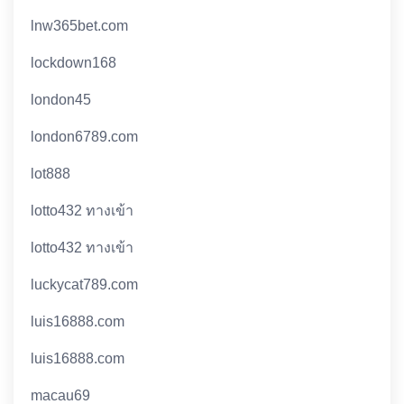
lnw365bet.com
lockdown168
london45
london6789.com
lot888
lotto432 ทางเข้า
lotto432 ทางเข้า
luckycat789.com
luis16888.com
luis16888.com
macau69