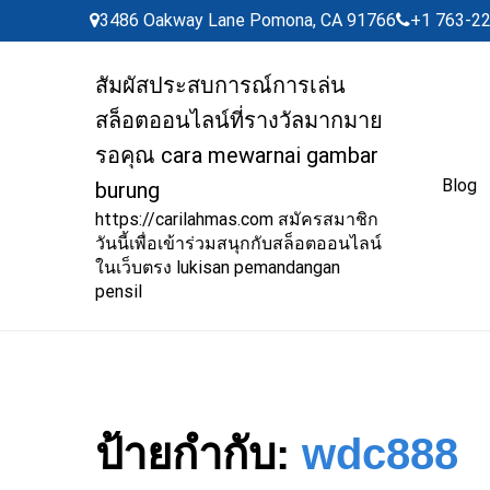
Skip
3486 Oakway Lane Pomona, CA 91766
+1 763-2
to
content
สัมผัสประสบการณ์การเล่น
สล็อตออนไลน์ที่รางวัลมากมาย
รอคุณ cara mewarnai gambar
Blog
burung
https://carilahmas.com สมัครสมาชิก
วันนี้เพื่อเข้าร่วมสนุกกับสล็อตออนไลน์
ในเว็บตรง lukisan pemandangan
pensil
ป้ายกำกับ:
wdc888