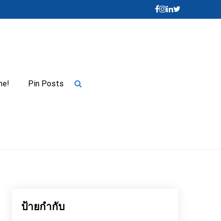
me!
Pin Posts
ป้ายกำกับ