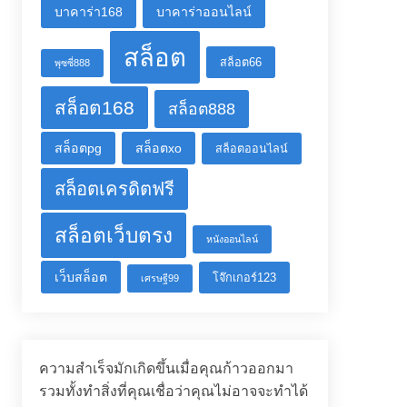
บาคาร่า168
บาคาร่าออนไลน์
สล็อต
สล็อต66
พุซซี่888
สล็อต168
สล็อต888
สล็อตpg
สล็อตxo
สล็อตออนไลน์
สล็อตเครดิตฟรี
สล็อตเว็บตรง
หนังออนไลน์
เว็บสล็อต
โจ๊กเกอร์123
เศรษฐี99
ความสำเร็จมักเกิดขึ้นเมื่อคุณก้าวออกมา
รวมทั้งทำสิ่งที่คุณเชื่อว่าคุณไม่อาจจะทำได้