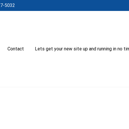
27-5032
Contact
Lets get your new site up and running in no ti