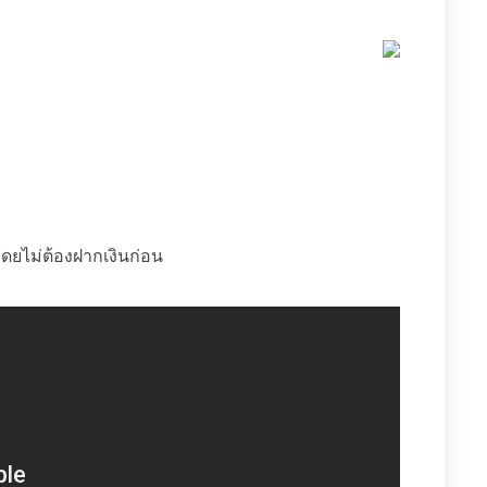
ดยไม่ต้องฝากเงินก่อน