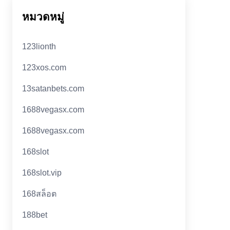
หมวดหมู่
123lionth
123xos.com
13satanbets.com
1688vegasx.com
1688vegasx.com
168slot
168slot.vip
168สล็อต
188bet