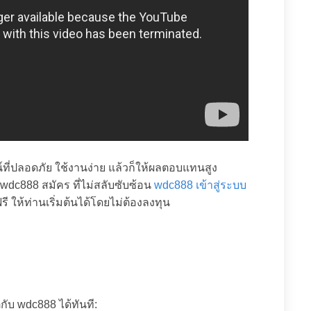
่ปลอดภัย ใช้งานง่าย แล้วก็ให้ผลตอบแทนสูง
wdc888 สมัคร ที่ไม่สลับซับซ้อน
wdc888 เข้าสู่ระบบ
ี ให้ท่านเริ่มต้นได้โดยไม่ต้องลงทุน
ตกับ wdc888 ได้ทันที: